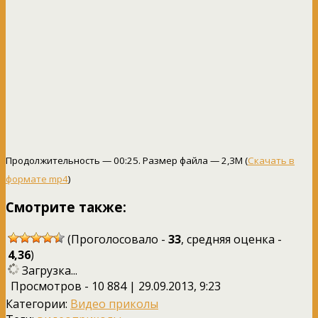
Продолжительность — 00:25. Размер файла — 2,3M (
Скачать в
формате mp4
)
Смотрите также:
(Проголосовало -
33
, средняя оценка -
4,36
)
Загрузка...
Просмотров - 10 884 | 29.09.2013, 9:23
Категории:
Видео приколы