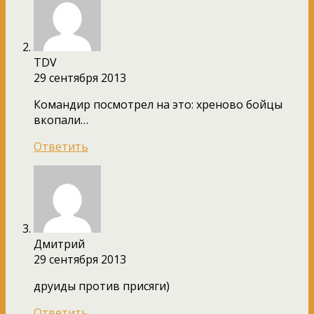
TDV
29 сентября 2013
Командир посмотрел на это: хреново бойцы
вкопали…
Ответить
Дмитрий
29 сентября 2013
друиды против присяги)
Ответить