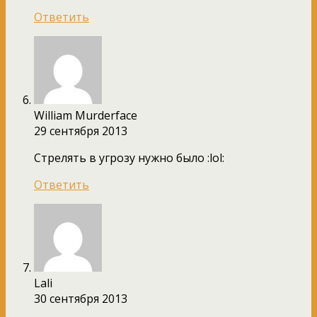
Ответить
William Murderface
29 сентября 2013
Стрелять в угрозу нужно было :lol:
Ответить
Lali
30 сентября 2013