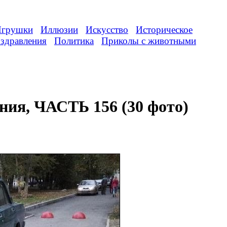
грушки
Иллюзии
Искусство
Историческое
здравления
Политика
Приколы с животными
ния, ЧАСТЬ 156 (30 фото)