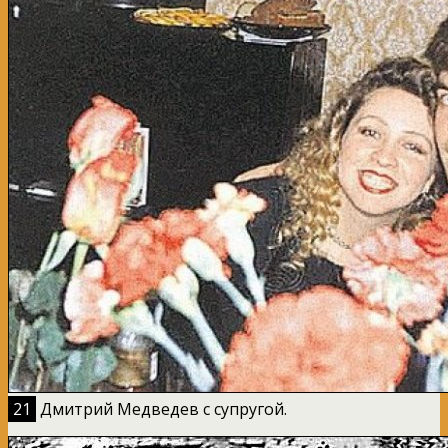
21
Дмитрий Медведев с супругой.