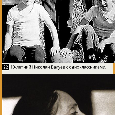
22
10-летний Николай Валуев с одноклассниками.