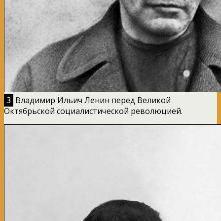
3
Владимир Ильич Ленин перед Великой
Октябрьской социалистической революцией.