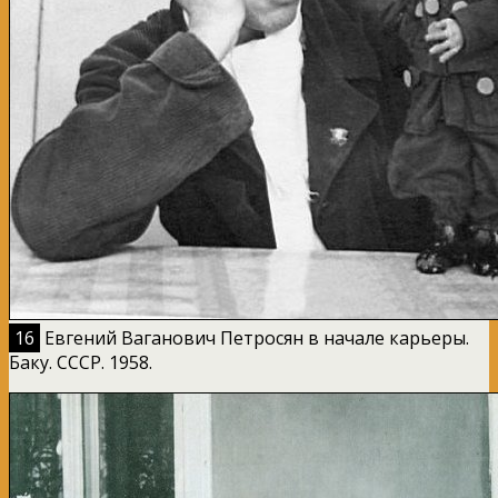
16
Евгений Ваганович Петросян в начале карьеры.
Баку. СССР. 1958.