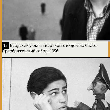
15
Бродский у окна квартиры с видом на Спасо-
Преображенский собор, 1956.