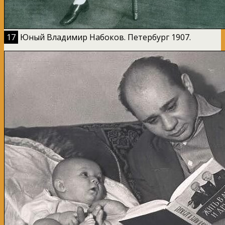
17
Юный Владимир Набоков. Петербург 1907.