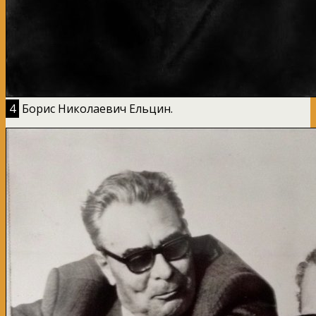
4
Борис Николаевич Ельцин.