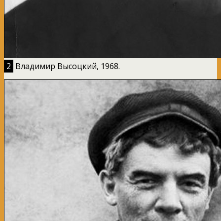
2
Владимир Высоцкий, 1968.