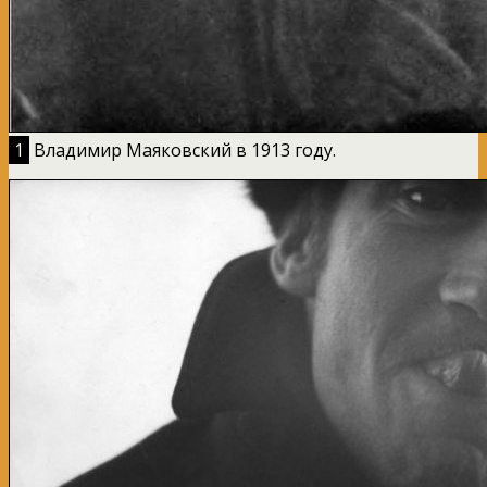
1
Владимир Маяковский в 1913 году.