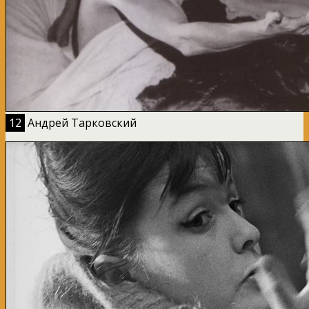
12
Андрей Тарковский