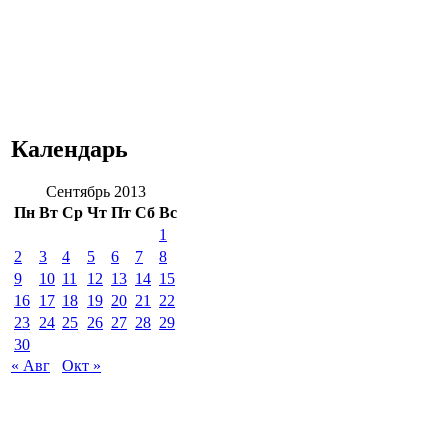
Календарь
Сентябрь 2013
Пн
Вт
Ср
Чт
Пт
Сб
Вс
1
2
3
4
5
6
7
8
9
10
11
12
13
14
15
16
17
18
19
20
21
22
23
24
25
26
27
28
29
30
« Авг
Окт »