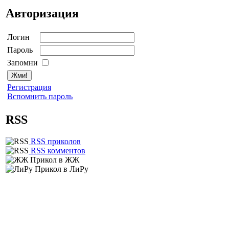
Авторизация
Логин
Пароль
Запомни
Регистрация
Вспомнить пароль
RSS
RSS приколов
RSS комментов
Прикол в ЖЖ
Прикол в ЛиРу