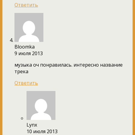
Ответить
Bloomka
9 июля 2013
музыка оч понравилась. интересно название
трека
Ответить
Lynx
10 июля 2013