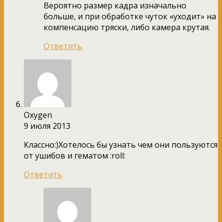
Вероятно размер кадра изначально
больше, и при обработке чуток «уходит» на
компенсацию тряски, либо камера крутая.
Ответить
Oxygen
9 июля 2013
Классно:)Хотелось бы узнать чем они пользуются
от ушибов и гематом :roll:
Ответить