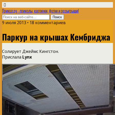
Прикол.ру - приколы, картинки, фотки и розыгрыши!
9 июля 2013 • 18 комментариев
Паркур на крышах Кембриджа
Солирует Джеймс Кингстон.
Прислала
Lynx