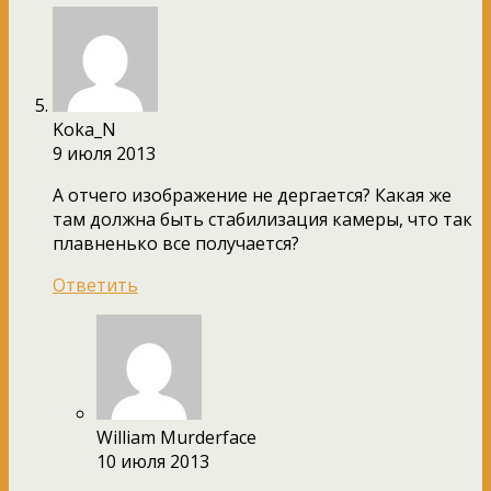
Koka_N
9 июля 2013
А отчего изображение не дергается? Какая же
там должна быть стабилизация камеры, что так
плавненько все получается?
Ответить
William Murderface
10 июля 2013