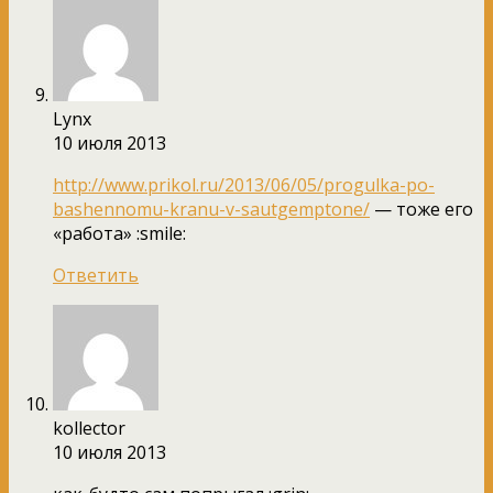
Lynx
10 июля 2013
http://www.prikol.ru/2013/06/05/progulka-po-
bashennomu-kranu-v-sautgemptone/
— тоже его
«работа» :smile:
Ответить
kollector
10 июля 2013