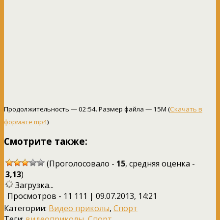
Продолжительность — 02:54. Размер файла — 15M (
Скачать в
формате mp4
)
Смотрите также:
(Проголосовало -
15
, средняя оценка -
3,13
)
Загрузка...
Просмотров - 11 111 | 09.07.2013, 14:21
Категории:
Видео приколы
,
Спорт
Теги:
видеоприколы
,
Спорт