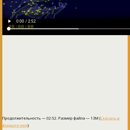
Продолжительность — 02:52. Размер файла — 13M (
Скачать в
формате mp4
)