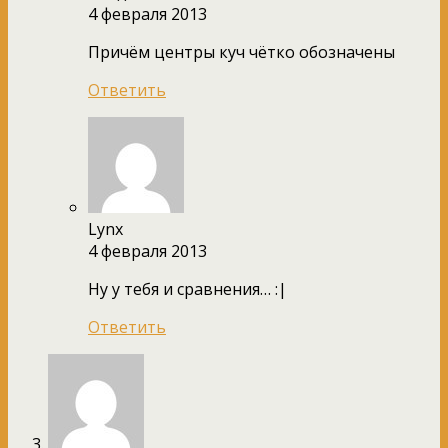
4 февраля 2013
Причём центры куч чётко обозначены
Ответить
Lynx
4 февраля 2013
Ну у тебя и сравнения… :|
Ответить