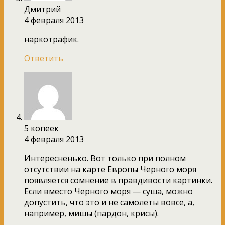
Дмитрий
4 февраля 2013
наркотрафик.
Ответить
5 копеек
4 февраля 2013
Интересненько. Вот только при полном
отсутствии на карте Европы Черного моря
появляется сомнение в правдивости картинки.
Если вместо Черного моря — суша, можно
допустить, что это и не самолеты вовсе, а,
например, мишы (пардон, крисы).