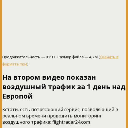
Продолжительность — 01:11. Размер файла — 4,7M (
Скачать в
формате mp4
)
На втором видео показан
воздушный трафик за 1 день над
Европой
Кстати, есть потрясающий сервис, позволяющий в
реальном времени проводить мониторинг
воздушного трафика: flightradar24.com