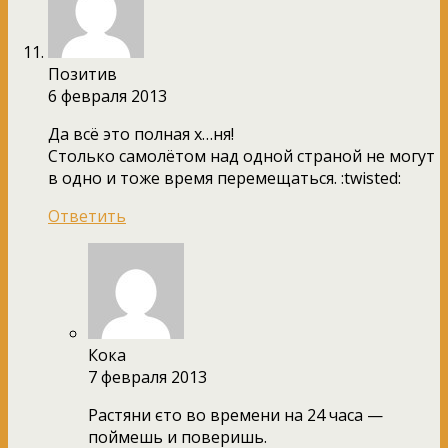
Позитив
6 февраля 2013
Да всё это полная х…ня!
Столько самолётом над одной страной не могут
в одно и тоже время перемещаться. :twisted:
Ответить
Кока
7 февраля 2013
Растяни єто во времени на 24 часа —
поймешь и поверишь.