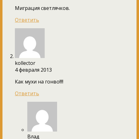
Миграция светлячков.
Ответить
kollector
4 февраля 2013
Как мухи на гонво!!!!
Ответить
Влад