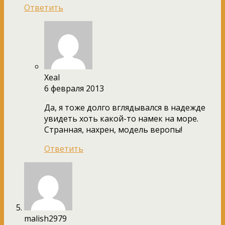
Ответить
Xeal
6 февраля 2013
Да, я тоже долго вглядывался в надежде
увидеть хоть какой-то намек на море.
Странная, нахрен, модель веропы!
Ответить
malish2979