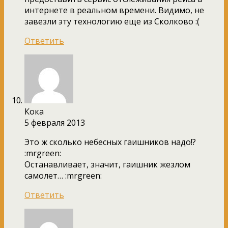
интернете в реальном времени. Видимо, не
завезли эту технологию еще из Сколково :(
Ответить
Кока
5 февраля 2013
Это ж сколько небесных гаишников надо!?
:mrgreen:
Останавливает, значит, гаишник жезлом
самолет… :mrgreen:
Ответить