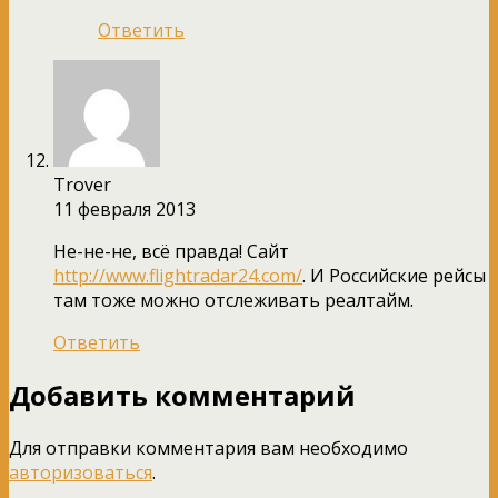
Ответить
Trover
11 февраля 2013
Не-не-не, всё правда! Сайт
http://www.flightradar24.com/
. И Российские рейсы
там тоже можно отслеживать реалтайм.
Ответить
Добавить комментарий
Для отправки комментария вам необходимо
авторизоваться
.