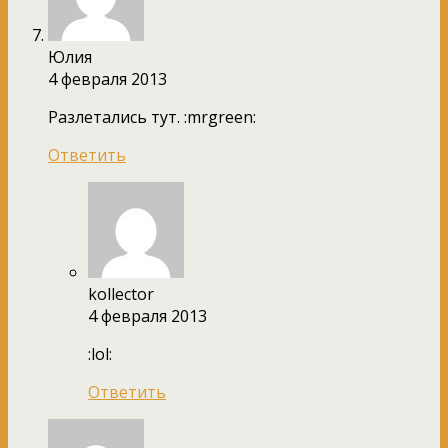
Юлия
4 февраля 2013
Разлетались тут. :mrgreen:
Ответить
kollector
4 февраля 2013
:lol:
Ответить