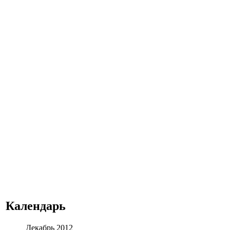
Календарь
Декабрь 2012