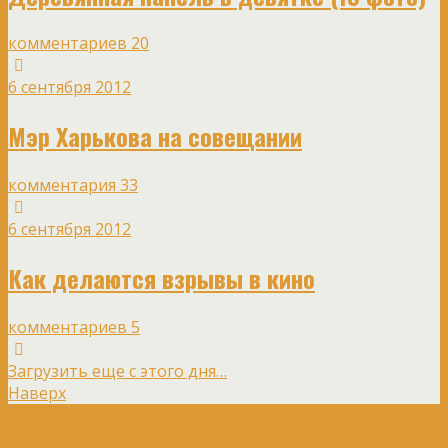
комментариев 20
6 сентября 2012
Мэр Харькова на совещании
комментария 33
6 сентября 2012
Как делаются взрывы в кино
комментариев 5
Загрузить еще с этого дня…
Наверх