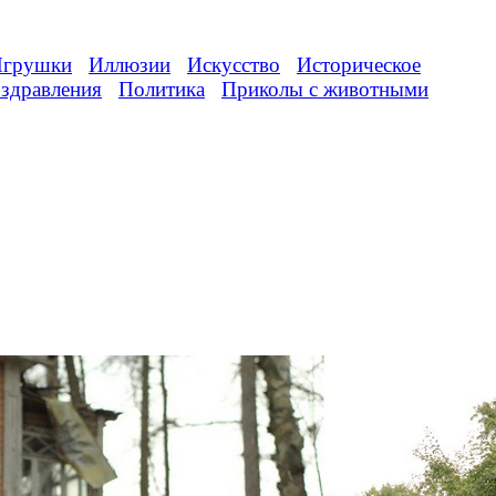
грушки
Иллюзии
Искусство
Историческое
здравления
Политика
Приколы с животными