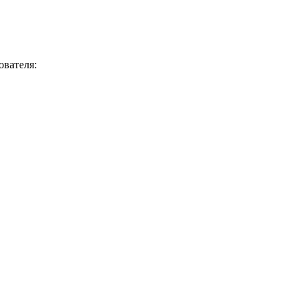
ователя: