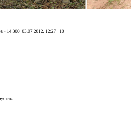
 - 14 300 03.07.2012, 12:27
10
рустно.