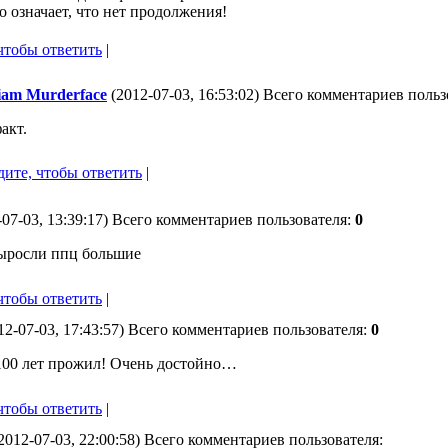
о означает, что нет продолжения!
чтобы ответить
|
iam Murderface
(2012-07-03, 16:53:02) Всего комментариев польз
акт.
ите, чтобы ответить
|
07-03, 13:39:17) Всего комментариев пользователя:
0
ыросли ппц большие
чтобы ответить
|
12-07-03, 17:43:57) Всего комментариев пользователя:
0
100 лет прожил! Очень достойно…
чтобы ответить
|
2012-07-03, 22:00:58) Всего комментариев пользователя: