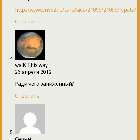
http://www.drive2.ru/cars/lada/21099/21099/lopata/2
Ответить
walK This way
26 апреля 2012
Ради чего заниженный?
Ответить
Серый