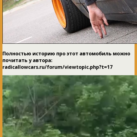
Полностью историю про этот автомобиль можно
почитать у автора:
radicallowcars.ru/forum/viewtopic.php?t=17