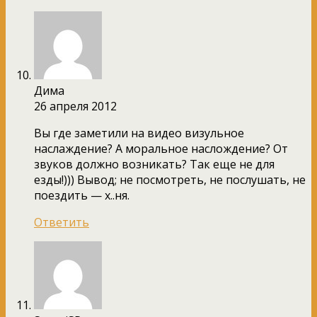
Дима
26 апреля 2012
Вы где заметили на видео визульное
наслаждение? А моральное наслождение? От
звуков должно возникать? Так еще не для
езды!))) Вывод; не посмотреть, не послушать, не
поездить — х..ня.
Ответить