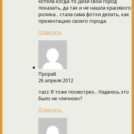
хотела когда-то Дези свой город
показать, да так и не нашла красивого
ролика… стала сама фотки делать, как
презентацию своего города.
Ответить
Прораб
26 апреля 2012
:razz: Я тоже посмотрел… Надеюсь это
было не «личное»?
Ответить