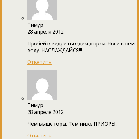
Тимур
28 апреля 2012
Пробей в ведре гвоздем дырки. Носи в нем
воду. НАСЛАЖДАЙСЯ!!!
Ответить
Тимур
28 апреля 2012
Чем выше горы, Тем ниже ПРИОРЫ.
Ответить