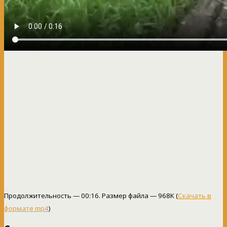
Продолжительность — 00:16. Размер файла — 968K (
Скачать в
формате mp4
)