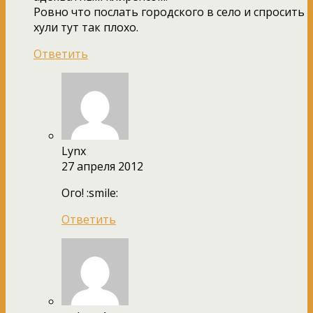
Ровно что послать городского в село и спросить
хули тут так плохо.
Ответить
Lynx
27 апреля 2012
Ого! :smile:
Ответить