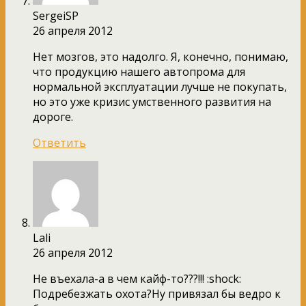
SergeiSP
26 апреля 2012
Нет мозгов, это надолго. Я, конечно, понимаю,
что продукцию нашего автопрома для
нормальной эксплуатации лучше не покупать,
но это уже кризис умственного развития на
дороге.
Ответить
Lali
26 апреля 2012
Не въехала-а в чем кайф-то???!!! :shock:
Подребезжать охота?Ну привязал бы ведро к