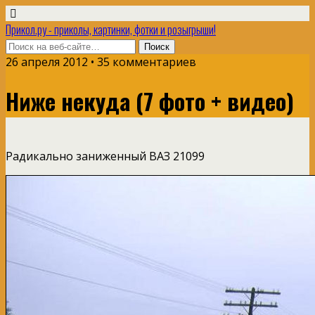
Прикол.ру - приколы, картинки, фотки и розыгрыши!
26 апреля 2012 • 35 комментариев
Ниже некуда (7 фото + видео)
Радикально заниженный ВАЗ 21099