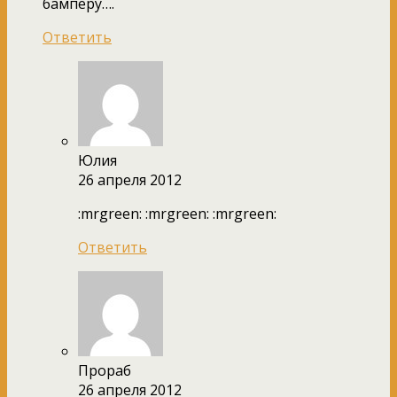
бамперу….
Ответить
Юлия
26 апреля 2012
:mrgreen: :mrgreen: :mrgreen:
Ответить
Прораб
26 апреля 2012