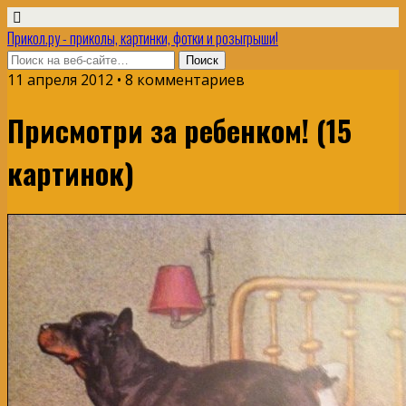
Прикол.ру - приколы, картинки, фотки и розыгрыши!
11 апреля 2012 • 8 комментариев
Присмотри за ребенком! (15
картинок)