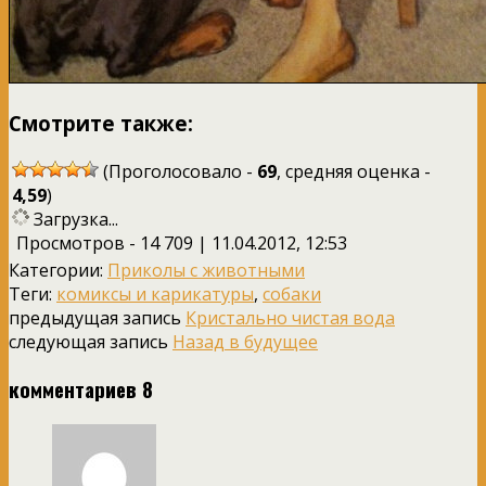
Смотрите также:
(Проголосовало -
69
, средняя оценка -
4,59
)
Загрузка...
Просмотров - 14 709 | 11.04.2012, 12:53
Категории:
Приколы с животными
Теги:
комиксы и карикатуры
,
собаки
предыдущая запись
Кристально чистая вода
следующая запись
Назад в будущее
комментариев 8