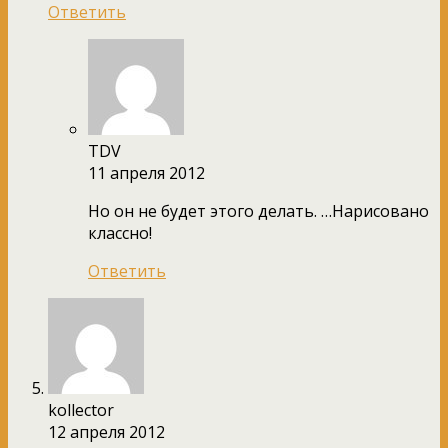
Ответить
TDV
11 апреля 2012
Но он не будет этого делать. …Нарисовано
классно!
Ответить
kollector
12 апреля 2012