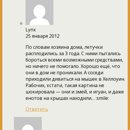
Lynx
25 января 2012
По словам хозяина дома, летучки
расплодились за 3 года. С ними пытались
бороться всеми возможными средствами,
но ничего не помогало. Хорошо ещё, что
они в дом не проникали. А соседи
приходили дивиться на мышек в Хеллоуин.
Рабочих, кстати, такая картина не
шокировала — они и змей, и игуан, и даже
енотов на крышах находили… :smile:
Ответить