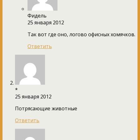
Фидель
25 января 2012
Так вот где оно, логово офисных хомячков.
Ответить
*
25 января 2012
Потрясающие животные
Ответить