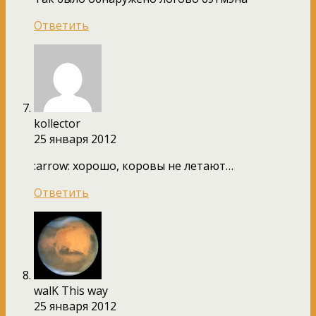
Ответить
kollector
25 января 2012
:arrow: хорошо, коровы не летают…
Ответить
walK This way
25 января 2012