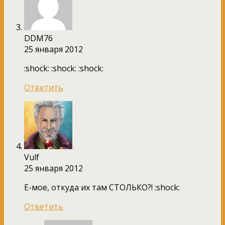
DDM76
25 января 2012
:shock: :shock: :shock:
Ответить
Vulf
25 января 2012
Е-мое, откуда их там СТОЛЬКО?! :shock:
Ответить