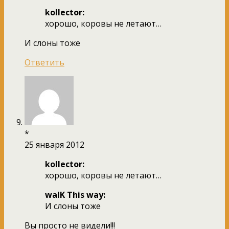
kollector:
хорошо, коровы не летают…
И слоны тоже
Ответить
*
25 января 2012
kollector:
хорошо, коровы не летают…
walK This way:
И слоны тоже
Вы просто не видели!!!