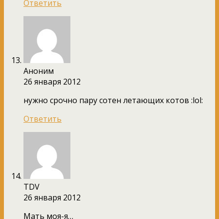
Ответить
Аноним
26 января 2012
нужно срочно пару сотен летающих котов :lol:
Ответить
TDV
26 января 2012
Мать моя-я…