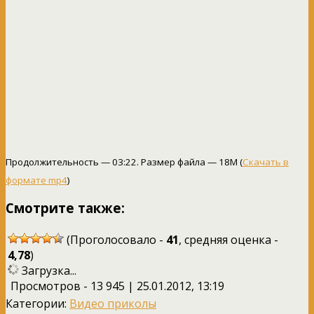
Продолжительность — 03:22. Размер файла — 18M (
Скачать в
формате mp4
)
Смотрите также:
(Проголосовало -
41
, средняя оценка -
4,78
)
Загрузка...
Просмотров - 13 945 | 25.01.2012, 13:19
Категории:
Видео приколы