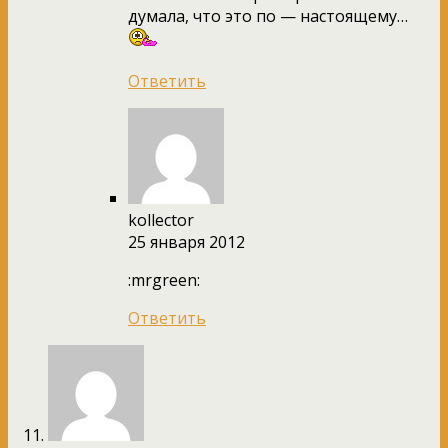
думала, что это по — настоящему…
Ответить
kollector
25 января 2012
:mrgreen:
Ответить