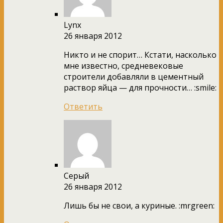
Lynx
26 января 2012
Никто и не спорит… Кстати, насколько
мне известно, средневековые
строители добавляли в цементный
раствор яйца — для прочности… :smile:
Ответить
Серый
26 января 2012
Лишь бы не свои, а куриные. :mrgreen: