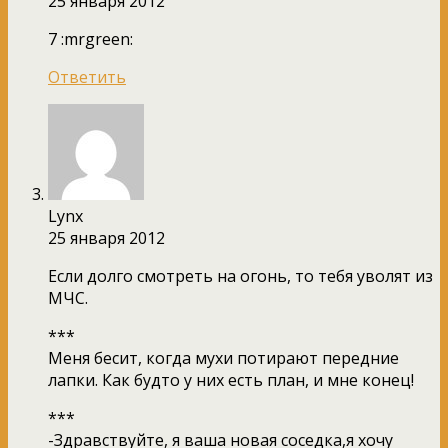
25 января 2012
7 :mrgreen:
Ответить
Lynx
25 января 2012
Если долго смотреть на огонь, то тебя уволят из
МЧС.
***
Меня бесит, когда мухи потирают передние
лапки. Как будто у них есть план, и мне конец!
***
-Здравствуйте, я ваша новая соседка,я хочу