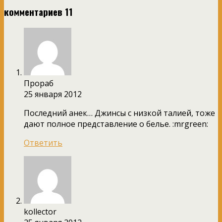
комментариев 11
Прораб
25 января 2012
Последний анек… Джинсы с низкой талией, тоже
дают полное представление о белье. :mrgreen:
Ответить
kollector