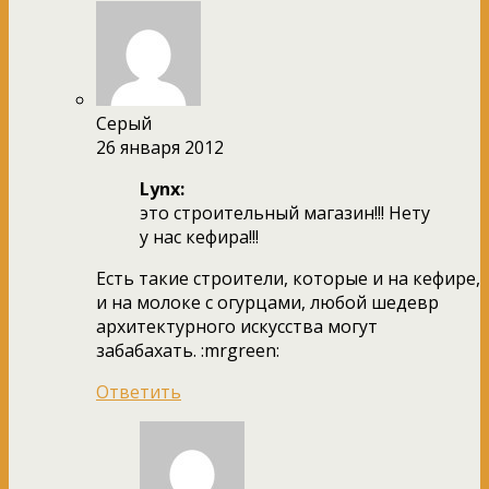
Серый
26 января 2012
Lynx:
это строительный магазин!!! Нету
у нас кефира!!!
Есть такие строители, которые и на кефире,
и на молоке с огурцами, любой шедевр
архитектурного искусства могут
забабахать. :mrgreen:
Ответить