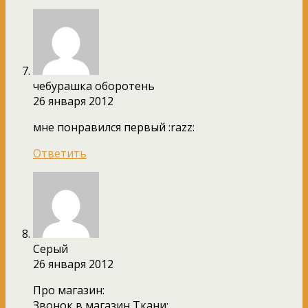
чебурашка оборотень
26 января 2012
мне понравился первый :razz:
Ответить
Серый
26 января 2012
Про магазин:
Звонок в магазин Ткани: