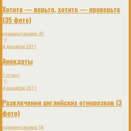
Хотите — верьте, хотите — проверьте
(35 фото)
комментариев 35
4 декабря 2011
Анекдоты
1 ответ
4 декабря 2011
Развлечения английских отморозков (3
фото)
комментариев 18