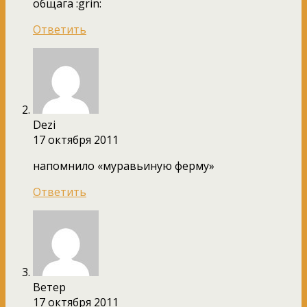
общага :grin:
Ответить
Dezi
17 октября 2011
напомнило «муравьиную ферму»
Ответить
Ветер
17 октября 2011