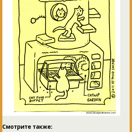
Смотрите также: