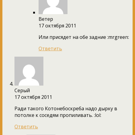
Ветер
17 октября 2011
Или присядет на обе задние :mrgreen:
Ответить
Серый
17 октября 2011
Ради такого Котонебоскреба надо дырку в
потолке к соседям пропиливать. :lol:
Ответить