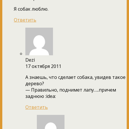
Я собак люблю.
Ответить
Dezi
17 октября 2011
А знаешь, что сделает собака, увидев такое
дерево?
— Правильно, поднимет лапу…..причем
заднюю :idea:
Ответить