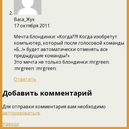
Васа_Жук
17 октября 2011
Мечта блондинки: «Когда??!! Когда изобретут
компьютер, который после голосовой команды
«Б…!» будет автоматически отменять все
предыдущие команды?»
Это мечта не только блондинки :mrgreen:
:mrgreen: :mrgreen:
Ответить
Добавить комментарий
Для отправки комментария вам необходимо
авторизоваться
.
Наверх