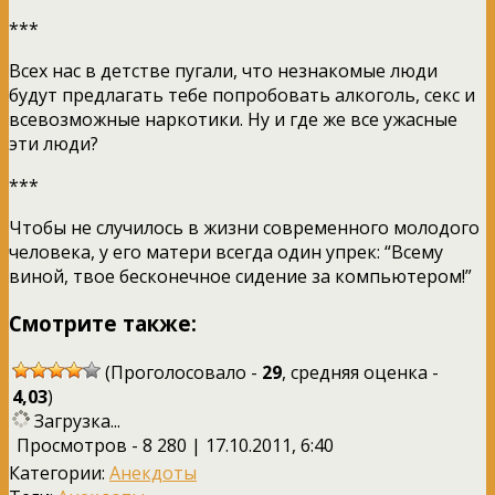
***
Всех нас в детстве пугали, что незнакомые люди
будут предлагать тебе попробовать алкоголь, секс и
всевозможные наркотики. Ну и где же все ужасные
эти люди?
***
Чтобы не случилось в жизни современного молодого
человека, у его матери всегда один упрек: “Всему
виной, твое бесконечное сидение за компьютером!”
Смотрите также:
(Проголосовало -
29
, средняя оценка -
4,03
)
Загрузка...
Просмотров - 8 280 | 17.10.2011, 6:40
Категории:
Анекдоты