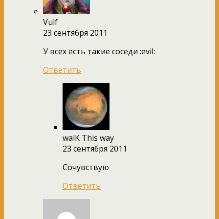
Vulf
23 сентября 2011
У всех есть такие соседи :evil:
Ответить
walK This way
23 сентября 2011
Сочувствую
Ответить