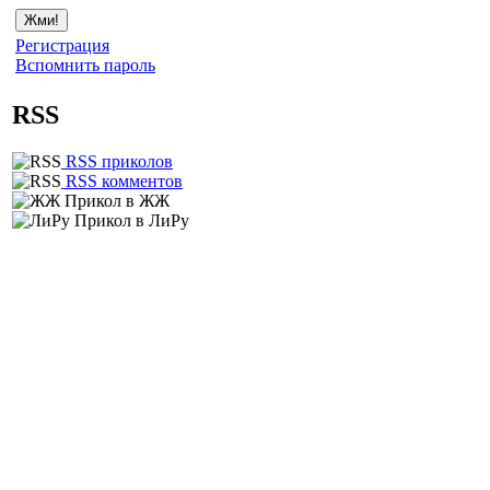
Регистрация
Вспомнить пароль
RSS
RSS приколов
RSS комментов
Прикол в ЖЖ
Прикол в ЛиРу