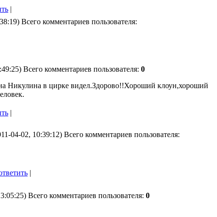
ить
|
:38:19) Всего комментариев пользователя:
6:49:25) Всего комментариев пользователя:
0
на Никулина в цирке видел.Здорово!!Хороший клоун,хороший
еловек.
ить
|
11-04-02, 10:39:12) Всего комментариев пользователя:
ответить
|
13:05:25) Всего комментариев пользователя:
0