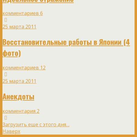
комментариев 6
25 марта 2011
Восстановительные работы в Японии (4
фото)
комментариев 12
25 марта 2011
Анекдоты
комментария 2
Загрузить еще с этого дня…
Наверх