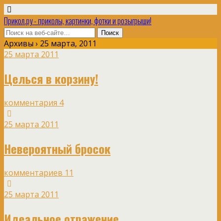
Прикол.ру - приколы, картинки, фотки и розыгрыши!
Архивы › 25 марта, 2011
25 марта 2011
Целься в корзину!
комментария 4
25 марта 2011
Невероятный бросок
комментариев 11
25 марта 2011
Идеальное отражение