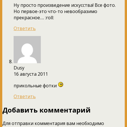
Ну просто произведение искусства! Все фото.
Но первое-это что-то невообразимо
прекрасное…. :roll:
Ответить
Dusy
16 августа 2011
прикольные фотки
Ответить
Добавить комментарий
Для отправки комментария вам необходимо