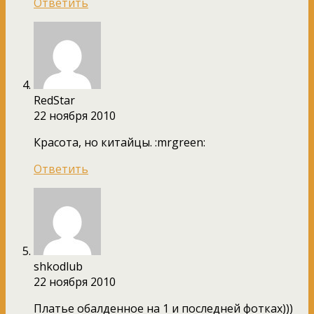
Ответить
RedStar
22 ноября 2010
Красота, но китайцы. :mrgreen:
Ответить
shkodlub
22 ноября 2010
Платье обалденное на 1 и последней фотках)))