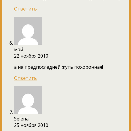
Ответить
май
22 ноября 2010
а на предпоследней жуть похоронная!
Ответить
Selena
25 ноября 2010