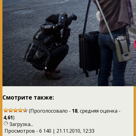
Смотрите также:
(Проголосовало -
18
, средняя оценка -
4,61
)
Загрузка...
Просмотров - 6 140 | 21.11.2010, 12:33