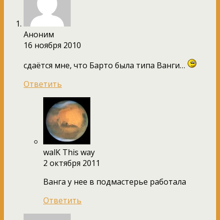
Аноним
16 ноября 2010
сдаётся мне, что Барто была типа Ванги…
Ответить
walK This way
2 октября 2011
Ванга у нее в подмастерье работала
Ответить