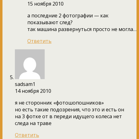
15 ноября 2010
а последние 2 фотографии — как
показывают след?
так машина развернуться просто не могла…
Ответить
sadsam1
14 ноября 2010
я не сторонник «фотошопошников»
но есть такие подозрения, что это и есть он
на 3 фотке от в переди идущего колеса нет
следа на траве
Ответить