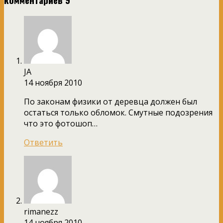
JA
14 ноября 2010
По законам физики от деревца должен был
остаться только обломок. Смутные подозрения
что это фотошоп…
Ответить
rimanezz
14 ноября 2010