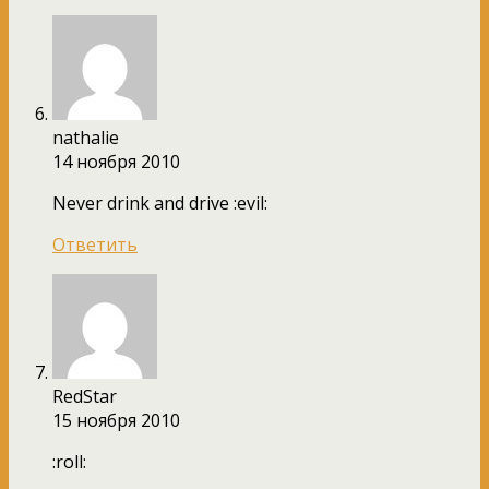
nathalie
14 ноября 2010
Never drink and drive :evil:
Ответить
RedStar
15 ноября 2010
:roll: