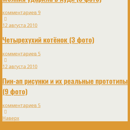
комментариев 9
12 августа 2010
Четырехухий котёнок (3 фото)
комментариев 5
12 августа 2010
Пин-ап рисунки и их реальные прототипы
(9 фото)
комментариев 5
Наверх