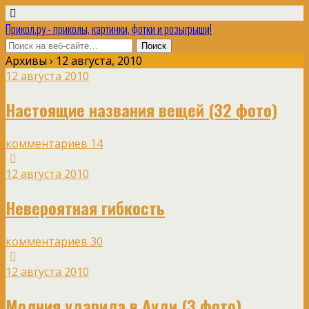
Прикол.ру - приколы, картинки, фотки и розыгрыши!
Архивы › 12 августа, 2010
12 августа 2010
Настоящие названия вещей (32 фото)
комментариев 14
12 августа 2010
Невероятная гибкость
комментариев 30
12 августа 2010
Молния ударила в Ауди (3 фото)