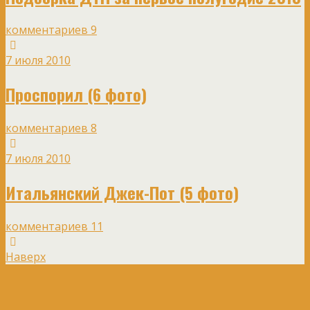
комментариев 9
7 июля 2010
Проспорил (6 фото)
комментариев 8
7 июля 2010
Итальянский Джек-Пот (5 фото)
комментариев 11
Наверх