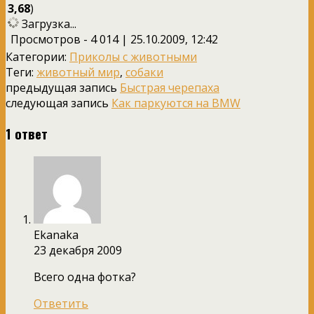
3,68
)
Загрузка...
Просмотров - 4 014 | 25.10.2009, 12:42
Категории:
Приколы с животными
Теги:
животный мир
,
собаки
предыдущая запись
Быстрая черепаха
следующая запись
Как паркуются на BMW
1 ответ
Ekanaka
23 декабря 2009
Всего одна фотка?
Ответить