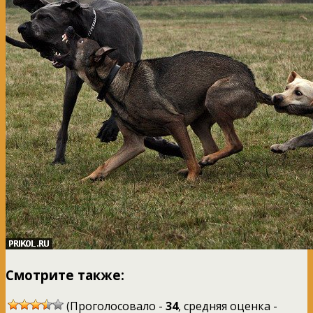
Смотрите также:
(Проголосовало -
34
, средняя оценка -