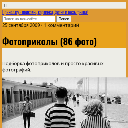
Прикол.ру - приколы, картинки, фотки и розыгрыши!
25 сентября 2009 • 1 комментарий
Фотоприколы (86 фото)
Подборка фотоприколов и просто красивых
фотографий.