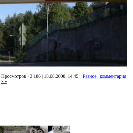
Просмотров - 3 186 | 18.08.2008, 14:45 |
Разное
|
комментария
3 »