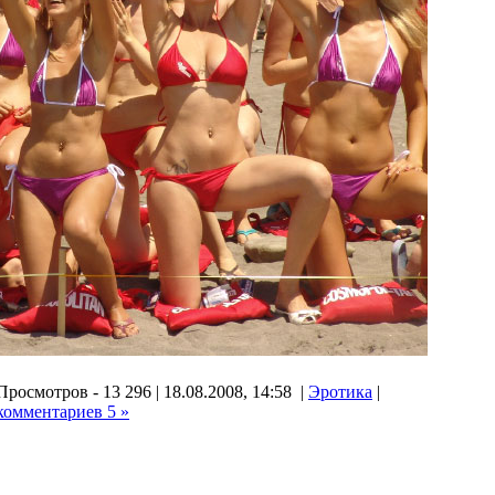
Просмотров - 13 296 | 18.08.2008, 14:58 |
Эротика
|
комментариев 5 »