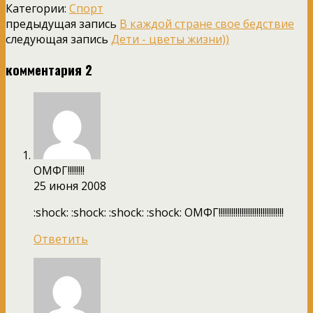
Категории:
Спорт
предыдущая запись
В каждой стране свое бедствие
следующая запись
Дети - цветы жизни))
комментария 2
ОМФГ!!!!!!!!
25 июня 2008
:shock: :shock: :shock: :shock: ОМФГ!!!!!!!!!!!!!!!!!!!!!!!!!!!!!!!
Ответить