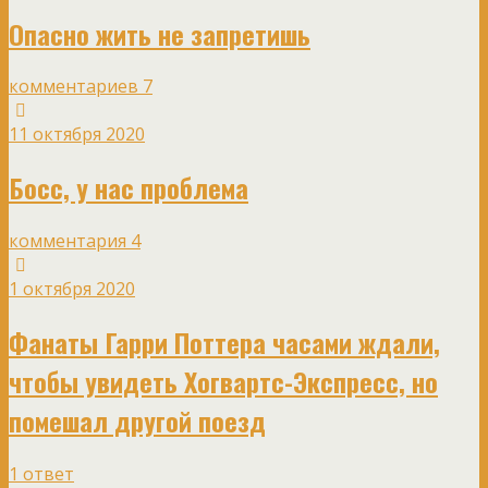
Опасно жить не запретишь
комментариев 7
11 октября 2020
Босс, у нас проблема
комментария 4
1 октября 2020
Фанаты Гарри Поттера часами ждали,
чтобы увидеть Хогвартс-Экспресс, но
помешал другой поезд
1 ответ