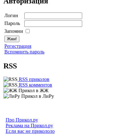
Авторизация
Логин
Пароль
Запомни
Регистрация
Вспомнить пароль
RSS
RSS приколов
RSS комментов
Прикол в ЖЖ
Прикол в ЛиРу
Про Прикол.ру
Реклама на Прикол.ру
Если вас не прикололо