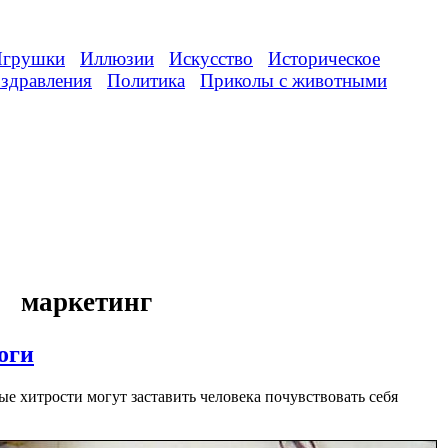
грушки
Иллюзии
Искусство
Историческое
здравления
Политика
Приколы с животными
маркетинг
оги
ые хитрости могут заставить человека почувствовать себя