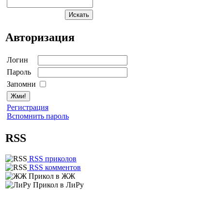
Авторизация
Логин
Пароль
Запомни
Регистрация
Вспомнить пароль
RSS
RSS приколов
RSS комментов
Прикол в ЖЖ
Прикол в ЛиРу