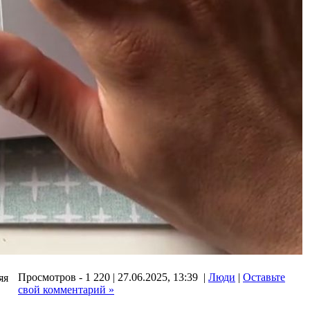
Просмотров - 1 220 | 27.06.2025, 13:39 |
Люди
|
Оставьте
яя
свой комментарий »