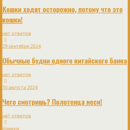
Кошки ходят осторожно, потому что это
кошки!
нет ответов
29 сентября 2024
Обычные будни одного китайского банка
нет ответов
10 августа 2024
Чего смотришь? Полотенца неси!
нет ответов
Наверх