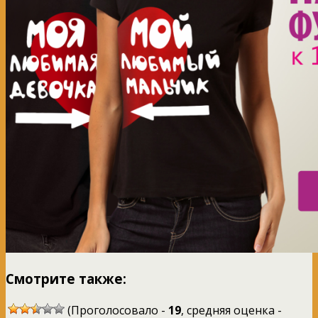
Смотрите также:
(Проголосовало -
19
, средняя оценка -