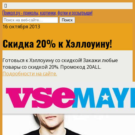
Прикол.ру - приколы, картинки, фотки и розыгрыши!
16 октября 2013
Скидка 20% к Хэллоуину!
Готовься к Хэллоуину со скидкой! Закажи любые
товары со скидкой 20%. Промокод 20ALL.
Подробности на сайте.